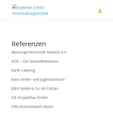
Referenzen
Aktionsgemeinschaft Münster e.V.
AOK – Die Gesundheitskasse
Barth Catering
Baxx Kinder- und Jugendzentrum
B&K GmbH & Co. KG Uelzen
DB ProjektBau GmbH
DRK-Kreisverband Uelzen